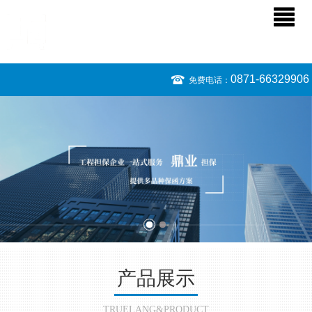
0871-66329906
免费电话：
产品展示
TRUELANG&PRODUCT