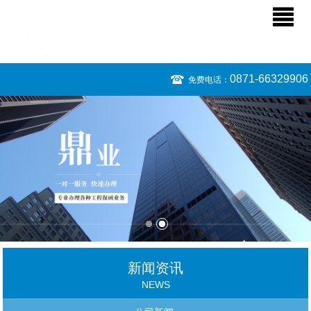
0871-66329906
免费电话：
新闻资讯
NEWS